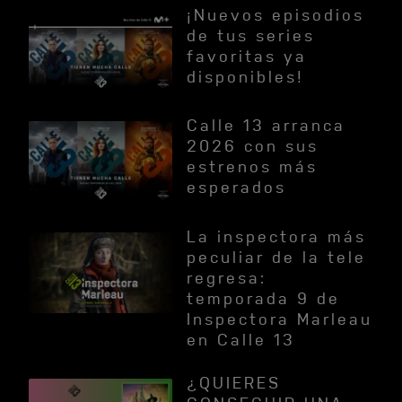
¡Nuevos episodios
de tus series
favoritas ya
disponibles!
Calle 13 arranca
2026 con sus
estrenos más
esperados
La inspectora más
peculiar de la tele
regresa:
temporada 9 de
Inspectora Marleau
en Calle 13
¿QUIERES