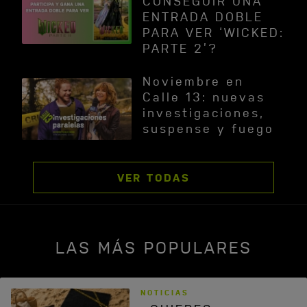
CONSEGUIR UNA
ENTRADA DOBLE
PARA VER ‘WICKED:
PARTE 2’?
Noviembre en
Calle 13: nuevas
investigaciones,
suspense y fuego
VER TODAS
LAS MÁS POPULARES
NOTICIAS