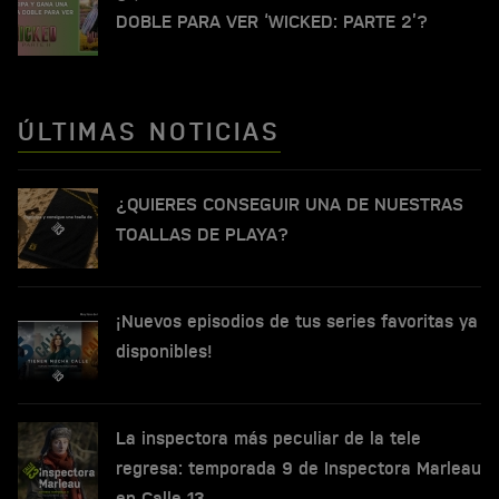
DOBLE PARA VER ‘WICKED: PARTE 2’?
ÚLTIMAS NOTICIAS
¿QUIERES CONSEGUIR UNA DE NUESTRAS
TOALLAS DE PLAYA?
¡Nuevos episodios de tus series favoritas ya
disponibles!
La inspectora más peculiar de la tele
regresa: temporada 9 de Inspectora Marleau
en Calle 13