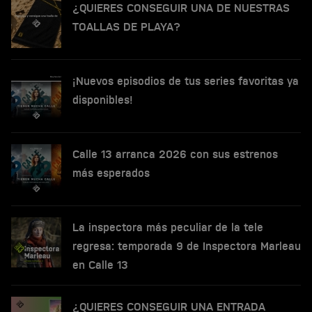
¿QUIERES CONSEGUIR UNA DE NUESTRAS
TOALLAS DE PLAYA?
¡Nuevos episodios de tus series favoritas ya
disponibles!
Calle 13 arranca 2026 con sus estrenos
más esperados
La inspectora más peculiar de la tele
regresa: temporada 9 de Inspectora Marleau
en Calle 13
¿QUIERES CONSEGUIR UNA ENTRADA