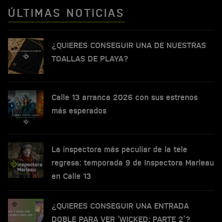
ÚLTIMAS NOTICIAS
¿QUIERES CONSEGUIR UNA DE NUESTRAS
TOALLAS DE PLAYA?
Calle 13 arranca 2026 con sus estrenos
más esperados
La inspectora más peculiar de la tele
regresa: temporada 9 de Inspectora Marleau
en Calle 13
¿QUIERES CONSEGUIR UNA ENTRADA
DOBLE PARA VER ‘WICKED: PARTE 2’?