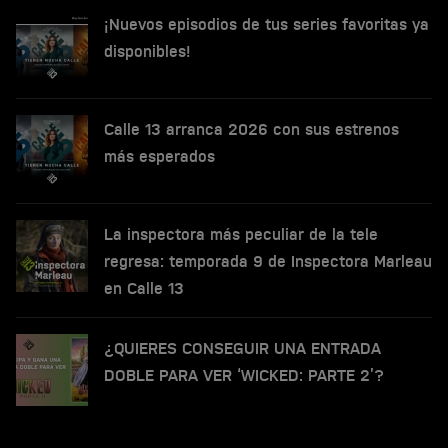
¡Nuevos episodios de tus series favoritas ya
disponibles!
Calle 13 arranca 2026 con sus estrenos
más esperados
La inspectora más peculiar de la tele
regresa: temporada 9 de Inspectora Marleau
en Calle 13
¿QUIERES CONSEGUIR UNA ENTRADA
DOBLE PARA VER ‘WICKED: PARTE 2’?