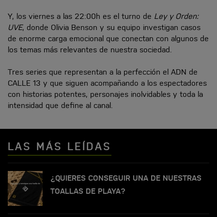
Y, los viernes a las 22:00h es el turno de
Ley y Orden:
UVE
, donde Olivia Benson y su equipo investigan casos
de enorme carga emocional que conectan con algunos de
los temas más relevantes de nuestra sociedad.
Tres series que representan a la perfección el ADN de
CALLE 13 y que siguen acompañando a los espectadores
con historias potentes, personajes inolvidables y toda la
intensidad que define al canal.
LAS MÁS LEÍDAS
¿QUIERES CONSEGUIR UNA DE NUESTRAS
TOALLAS DE PLAYA?