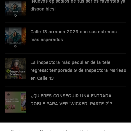
¡Nuevos episodios de tus series favoritas ya
disponibles!
Calle 13 arranca 2026 con sus estrenos
más esperados
La inspectora más peculiar de la tele
regresa: temporada 9 de Inspectora Marleau
en Calle 13
¿QUIERES CONSEGUIR UNA ENTRADA
DOBLE PARA VER ‘WICKED: PARTE 2’?