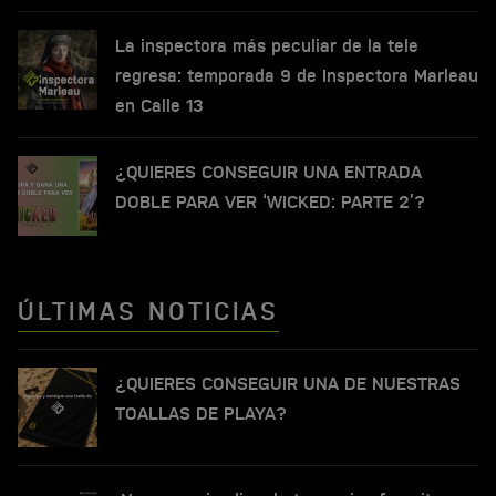
La inspectora más peculiar de la tele
regresa: temporada 9 de Inspectora Marleau
en Calle 13
¿QUIERES CONSEGUIR UNA ENTRADA
DOBLE PARA VER ‘WICKED: PARTE 2’?
ÚLTIMAS NOTICIAS
¿QUIERES CONSEGUIR UNA DE NUESTRAS
TOALLAS DE PLAYA?