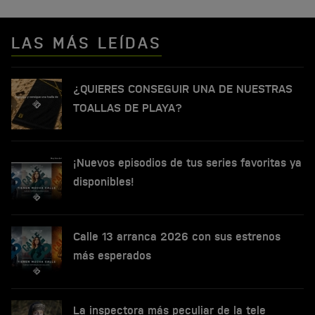
LAS MÁS LEÍDAS
¿QUIERES CONSEGUIR UNA DE NUESTRAS
TOALLAS DE PLAYA?
¡Nuevos episodios de tus series favoritas ya
disponibles!
Calle 13 arranca 2026 con sus estrenos
más esperados
La inspectora más peculiar de la tele