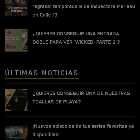
regresa: temporada 9 de Inspectora Marleau
en Calle 13
¿QUIERES CONSEGUIR UNA ENTRADA
DOBLE PARA VER ‘WICKED: PARTE 2’?
ÚLTIMAS NOTICIAS
¿QUIERES CONSEGUIR UNA DE NUESTRAS
TOALLAS DE PLAYA?
¡Nuevos episodios de tus series favoritas ya
disponibles!