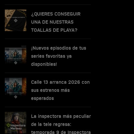
¿QUIERES CONSEGUIR
UNA DE NUESTRAS
TOALLAS DE PLAYA?
¡Nuevos episodios de tus
series favoritas ya
disponibles!
Calle 13 arranca 2026 con
sus estrenos más
esperados
La inspectora más peculiar
de la tele regresa:
temporada 9 de Inspectora