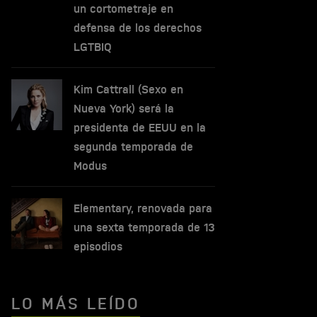
un cortometraje en
defensa de los derechos
LGTBIQ
Kim Cattrall (Sexo en
Nueva York) será la
presidenta de EEUU en la
segunda temporada de
Modus
Elementary, renovada para
una sexta temporada de 13
episodios
LO MÁS LEÍDO