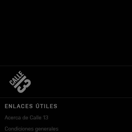
ENLACES ÚTILES
Acerca de Calle 13
Condiciones generales