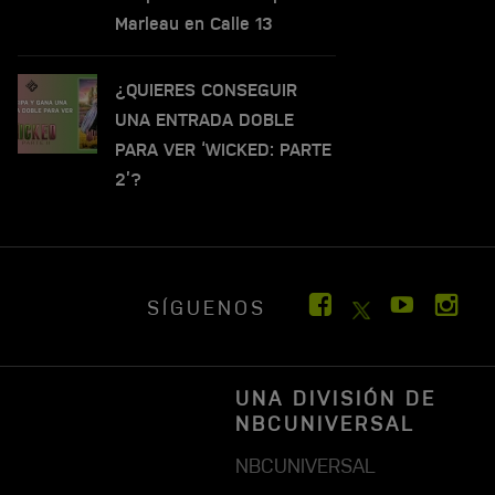
Marleau en Calle 13
¿QUIERES CONSEGUIR
UNA ENTRADA DOBLE
PARA VER ‘WICKED: PARTE
2’?
SÍGUENOS
UNA DIVISIÓN DE
NBCUNIVERSAL
NBCUNIVERSAL