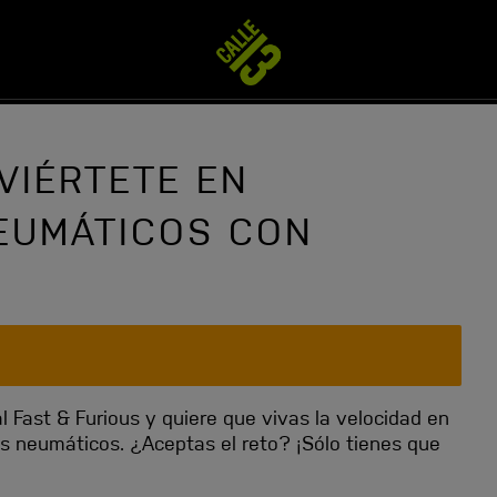
VIÉRTETE EN
EUMÁTICOS CON
 Fast & Furious y quiere que vivas la velocidad en
 neumáticos. ¿Aceptas el reto? ¡Sólo tienes que