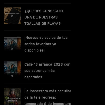
¿QUIERES CONSEGUIR
UNA DE NUESTRAS
TOALLAS DE PLAYA?
¡Nuevos episodios de tus
series favoritas ya
disponibles!
Calle 13 arranca 2026 con
sus estrenos más
esperados
La inspectora más peculiar
de la tele regresa:
temporada 9 de Inspectora