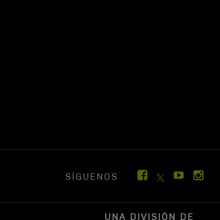
SÍGUENOS
UNA DIVISIÓN DE