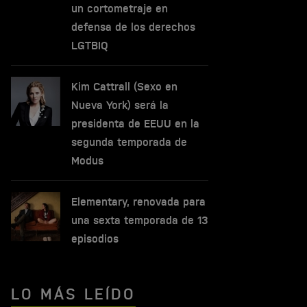
un cortometraje en
defensa de los derechos
LGTBIQ
Kim Cattrall (Sexo en
Nueva York) será la
presidenta de EEUU en la
segunda temporada de
Modus
Elementary, renovada para
una sexta temporada de 13
episodios
LO MÁS LEÍDO