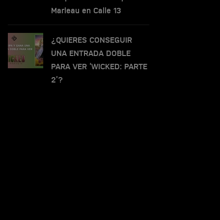
Marleau en Calle 13
¿QUIERES CONSEGUIR
UNA ENTRADA DOBLE
PARA VER ‘WICKED: PARTE
2’?